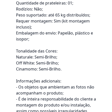
Quantidade de prateleiras: 01;
Rodízios: Não;
Peso suportado: até 65 kg distribuídos;
Requer montagem: Sim (kit montagem
incluso);
Embalagem do envio: Papelão, plástico e
isopor;
Tonalidade das Cores:
Naturale: Semi-Brilho;
Off White: Semi-Brilho;
Cinamomo: Semi-Brilho.
Informações adicionais:
- Os objetos que ambientam as fotos não
acompanham o produto;
- É de inteira responsabilidade do cliente a
montagem do produto e/ou instalação,
assim como possíveis irregularidades