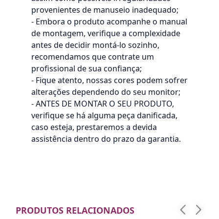
provenientes de manuseio inadequado;
- Embora o produto acompanhe o manual
de montagem, verifique a complexidade
antes de decidir montá-lo sozinho,
recomendamos que contrate um
profissional de sua confiança;
- Fique atento, nossas cores podem sofrer
alterações dependendo do seu monitor;
- ANTES DE MONTAR O SEU PRODUTO,
verifique se há alguma peça danificada,
caso esteja, prestaremos a devida
assistência dentro do prazo da garantia.
PRODUTOS RELACIONADOS