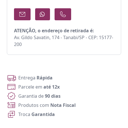
ATENÇÃO, o endereço de retirada é:
Av. Gildo Savatin, 174 - Tanabi/SP - CEP: 15177-
200
Entrega
Rápida
Parcele em
até 12x
Garantia de
90 dias
Produtos com
Nota Fiscal
Troca
Garantida