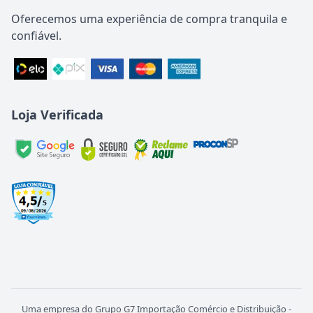
Oferecemos uma experiência de compra tranquila e
confiável.
Loja Verificada
Uma empresa do Grupo G7 Importação Comércio e Distribuição -