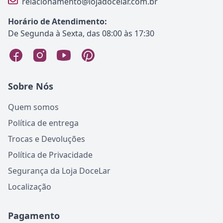
relacionamento@lojadocelar.com.br
Horário de Atendimento:
De Segunda à Sexta, das 08:00 às 17:30
Sobre Nós
Quem somos
Política de entrega
Trocas e Devoluções
Política de Privacidade
Segurança da Loja DoceLar
Localização
Pagamento