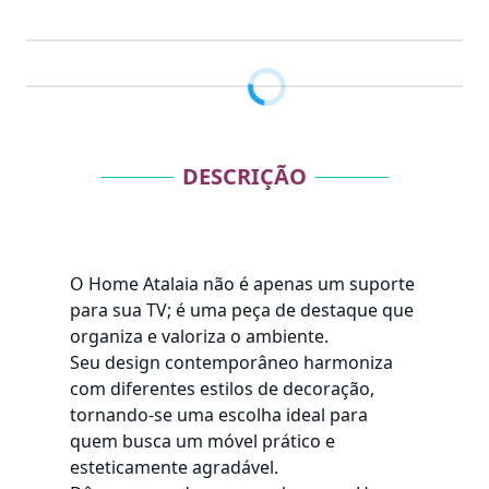
DESCRIÇÃO
O Home Atalaia não é apenas um suporte
para sua TV; é uma peça de destaque que
organiza e valoriza o ambiente.
Seu design contemporâneo harmoniza
com diferentes estilos de decoração,
tornando-se uma escolha ideal para
quem busca um móvel prático e
esteticamente agradável.