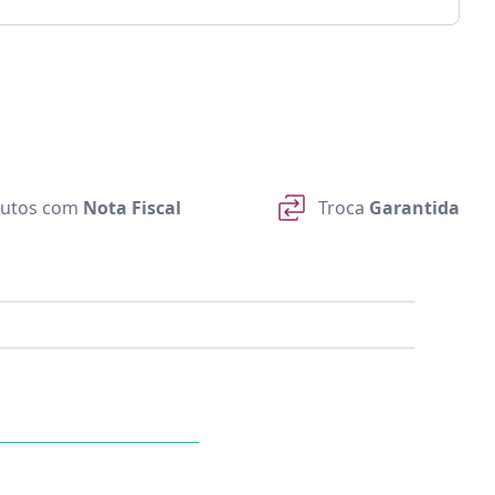
utos com
Nota Fiscal
Troca
Garantida