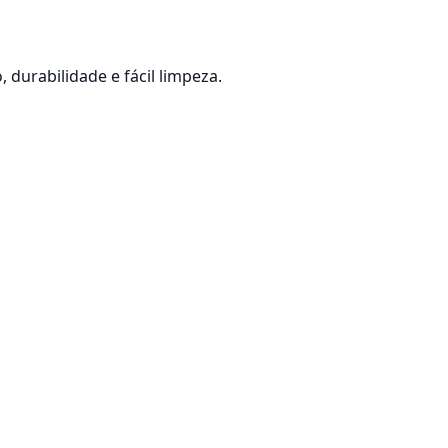
durabilidade e fácil limpeza.