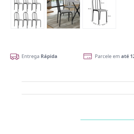
Entrega
Rápida
Parcele em
até 1