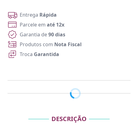
Entrega
Rápida
Parcele em
até 12x
Garantia de
90 dias
Produtos com
Nota Fiscal
Troca
Garantida
DESCRIÇÃO