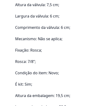
Altura da válvula: 7,5 cm;
Largura da válvula: 6 cm;
Comprimento da válvula: 6 cm;
Mecanismo: Não se aplica;
Fixação: Rosca;
Rosca: 7/8”;
Condição do item: Novo;
É kit: Sim;
Altura da embalagem: 19,5 cm;