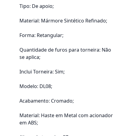
Tipo: De apoio;
Material: Mármore Sintético Refinado;
Forma: Retangular;
Quantidade de furos para torneira: Não
se aplica;
Inclui Torneira: Sim;
Modelo: DL08;
Acabamento: Cromado;
Material: Haste em Metal com acionador
em ABS;