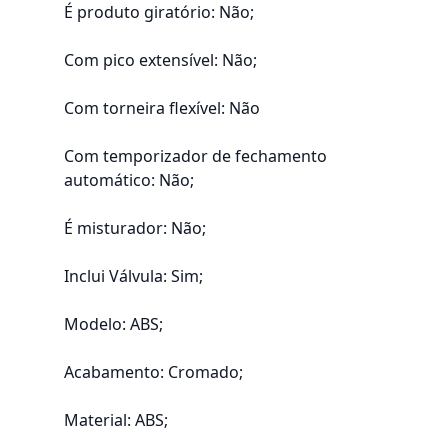
É produto giratório: Não;
Com pico extensível: Não;
Com torneira flexível: Não
Com temporizador de fechamento
automático: Não;
É misturador: Não;
Inclui Válvula: Sim;
Modelo: ABS;
Acabamento: Cromado;
Material: ABS;