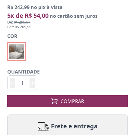
R$ 242,99 no pix à vista
5x de R$ 54,00
no cartão sem juros
De:
R$ 299,97
Por: R$ 269,99
COR
QUANTIDADE
COMPRAR
Frete e entrega