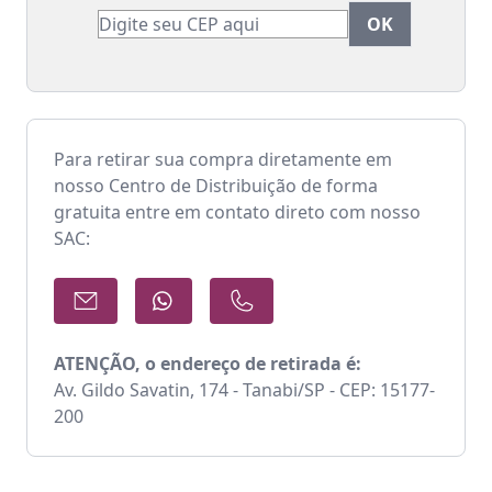
Para retirar sua compra diretamente em
nosso Centro de Distribuição de forma
gratuita entre em contato direto com nosso
SAC:
ATENÇÃO, o endereço de retirada é:
Av. Gildo Savatin, 174 - Tanabi/SP - CEP: 15177-
200