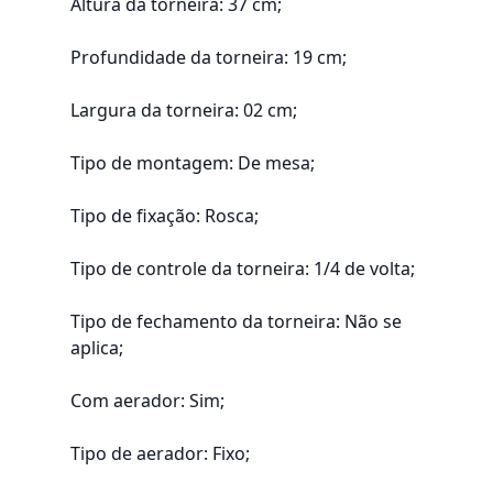
Altura da torneira: 37 cm;
Profundidade da torneira: 19 cm;
Largura da torneira: 02 cm;
Tipo de montagem: De mesa;
Tipo de fixação: Rosca;
Tipo de controle da torneira: 1/4 de volta;
Tipo de fechamento da torneira: Não se
aplica;
Com aerador: Sim;
Tipo de aerador: Fixo;