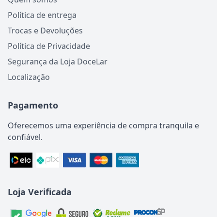
Política de entrega
Trocas e Devoluções
Política de Privacidade
Segurança da Loja DoceLar
Localização
Pagamento
Oferecemos uma experiência de compra tranquila e
confiável.
Loja Verificada