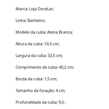
Marca: Loja DoceLar;
Linha: Banheiro;
Modelo da cuba: Atena Branca;
Altura da cuba: 10,5 cm;
Largura da cuba: 32,5 cm;
Comprimento da cuba: 40,2 cm;
Borda da cuba: 1,5 cm;
Tamanho da furação: 4 cm;
Profundidade da cuba: 9,5 ;