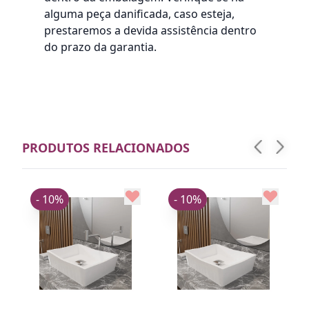
alguma peça danificada, caso esteja,
prestaremos a devida assistência dentro
do prazo da garantia.
PRODUTOS RELACIONADOS
- 10%
- 10%