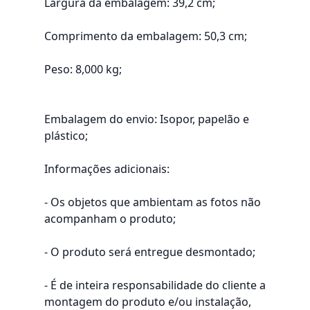
Largura da embalagem: 39,2 cm;
Comprimento da embalagem: 50,3 cm;
Peso: 8,000 kg;
Embalagem do envio: Isopor, papelão e
plástico;
Informações adicionais:
- Os objetos que ambientam as fotos não
acompanham o produto;
- O produto será entregue desmontado;
- É de inteira responsabilidade do cliente a
montagem do produto e/ou instalação,