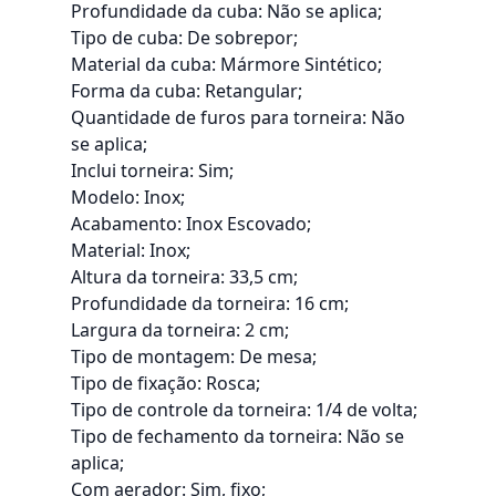
Profundidade da cuba: Não se aplica;
Tipo de cuba: De sobrepor;
Material da cuba: Mármore Sintético;
Forma da cuba: Retangular;
Quantidade de furos para torneira: Não
se aplica;
Inclui torneira: Sim;
Modelo: Inox;
Acabamento: Inox Escovado;
Material: Inox;
Altura da torneira: 33,5 cm;
Profundidade da torneira: 16 cm;
Largura da torneira: 2 cm;
Tipo de montagem: De mesa;
Tipo de fixação: Rosca;
Tipo de controle da torneira: 1/4 de volta;
Tipo de fechamento da torneira: Não se
aplica;
Com aerador: Sim, fixo;