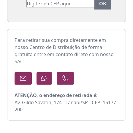
Para retirar sua compra diretamente em
nosso Centro de Distribuição de forma
gratuita entre em contato direto com nosso
SAC:
ATENÇÃO, o endereço de retirada é:
Av. Gildo Savatin, 174 - Tanabi/SP - CEP: 15177-
200