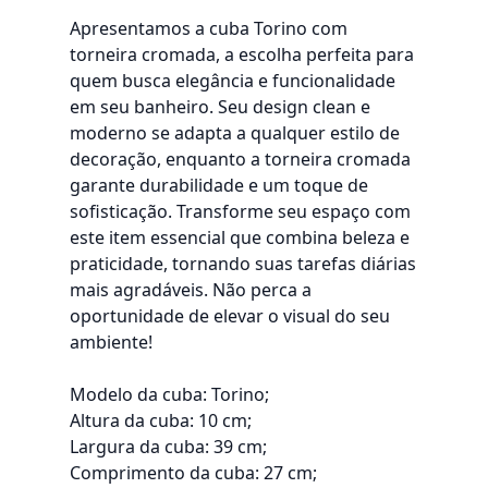
Apresentamos a cuba Torino com
torneira cromada, a escolha perfeita para
quem busca elegância e funcionalidade
em seu banheiro. Seu design clean e
moderno se adapta a qualquer estilo de
decoração, enquanto a torneira cromada
garante durabilidade e um toque de
sofisticação. Transforme seu espaço com
este item essencial que combina beleza e
praticidade, tornando suas tarefas diárias
mais agradáveis. Não perca a
oportunidade de elevar o visual do seu
ambiente!
Modelo da cuba: Torino;
Altura da cuba: 10 cm;
Largura da cuba: 39 cm;
Comprimento da cuba: 27 cm;