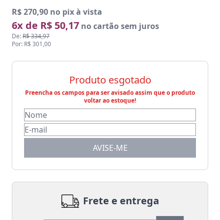
R$ 270,90 no pix à vista
6x de R$ 50,17
no cartão sem juros
De:
R$ 334,97
Por: R$ 301,00
Produto esgotado
Preencha os campos para ser avisado assim que o produto
voltar ao estoque!
AVISE-ME
Frete e entrega