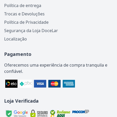
Política de entrega
Trocas e Devoluções
Política de Privacidade
Segurança da Loja DoceLar
Localização
Pagamento
Oferecemos uma experiência de compra tranquila e
confiável.
Loja Verificada