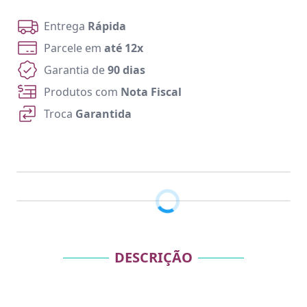
Entrega
Rápida
Parcele em
até 12x
Garantia de
90 dias
Produtos com
Nota Fiscal
Troca
Garantida
DESCRIÇÃO