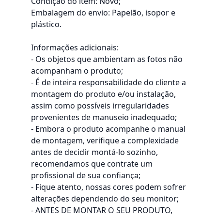
Condição do item: Novo;
Embalagem do envio: Papelão, isopor e
plástico.
Informações adicionais:
- Os objetos que ambientam as fotos não
acompanham o produto;
- É de inteira responsabilidade do cliente a
montagem do produto e/ou instalação,
assim como possíveis irregularidades
provenientes de manuseio inadequado;
- Embora o produto acompanhe o manual
de montagem, verifique a complexidade
antes de decidir montá-lo sozinho,
recomendamos que contrate um
profissional de sua confiança;
- Fique atento, nossas cores podem sofrer
alterações dependendo do seu monitor;
- ANTES DE MONTAR O SEU PRODUTO,