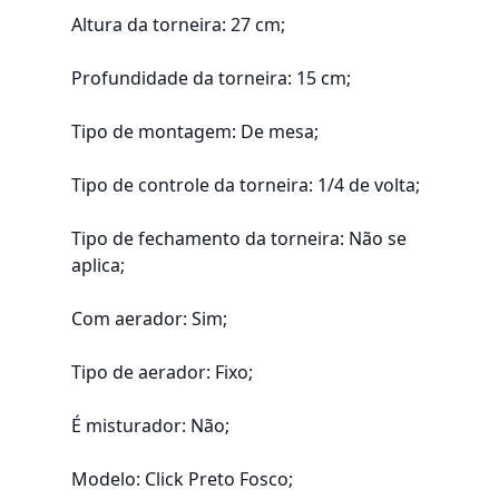
Altura da torneira: 27 cm;
Profundidade da torneira: 15 cm;
Tipo de montagem: De mesa;
Tipo de controle da torneira: 1/4 de volta;
Tipo de fechamento da torneira: Não se
aplica;
Com aerador: Sim;
Tipo de aerador: Fixo;
É misturador: Não;
Modelo: Click Preto Fosco;