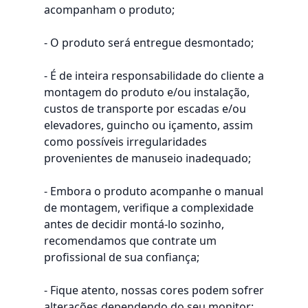
acompanham o produto;
- O produto será entregue desmontado;
- É de inteira responsabilidade do cliente a
montagem do produto e/ou instalação,
custos de transporte por escadas e/ou
elevadores, guincho ou içamento, assim
como possíveis irregularidades
provenientes de manuseio inadequado;
- Embora o produto acompanhe o manual
de montagem, verifique a complexidade
antes de decidir montá-lo sozinho,
recomendamos que contrate um
profissional de sua confiança;
- Fique atento, nossas cores podem sofrer
alterações dependendo do seu monitor;