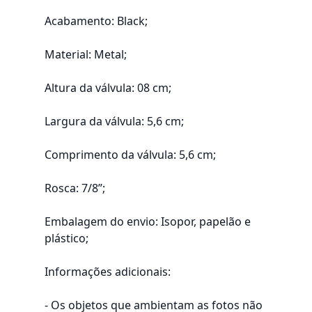
Acabamento: Black;
Material: Metal;
Altura da válvula: 08 cm;
Largura da válvula: 5,6 cm;
Comprimento da válvula: 5,6 cm;
Rosca: 7/8”;
Embalagem do envio: Isopor, papelão e
plástico;
Informações adicionais:
- Os objetos que ambientam as fotos não