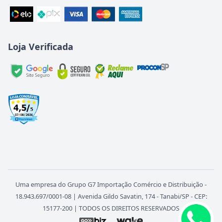
Loja Verificada
Uma empresa do Grupo G7 Importação Comércio e Distribuição -
18.943.697/0001-08 | Avenida Gildo Savatin, 174 - Tanabi/SP - CEP:
15177-200 | TODOS OS DIREITOS RESERVADOS