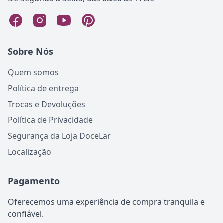
Sobre Nós
Quem somos
Política de entrega
Trocas e Devoluções
Política de Privacidade
Segurança da Loja DoceLar
Localização
Pagamento
Oferecemos uma experiência de compra tranquila e
confiável.