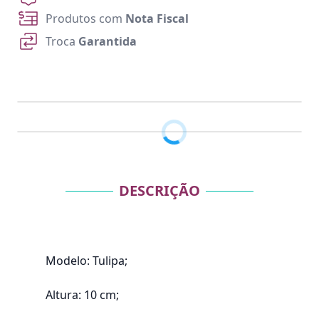
Produtos com
Nota Fiscal
Troca
Garantida
DESCRIÇÃO
Modelo: Tulipa;
Altura: 10 cm;