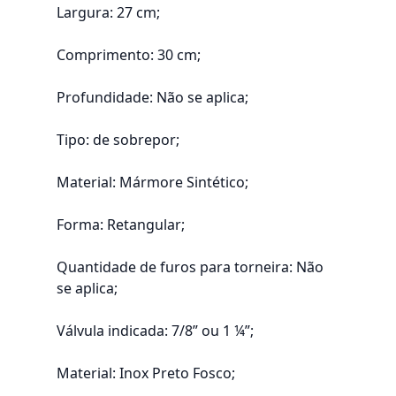
Largura: 27 cm;
Comprimento: 30 cm;
Profundidade: Não se aplica;
Tipo: de sobrepor;
Material: Mármore Sintético;
Forma: Retangular;
Quantidade de furos para torneira: Não
se aplica;
Válvula indicada: 7/8” ou 1 ¼”;
Material: Inox Preto Fosco;