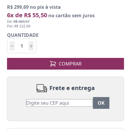
R$ 299,69 no pix à vista
6x de R$ 55,50
no cartão sem juros
De:
R$ 369,97
Por: R$ 332,99
QUANTIDADE
COMPRAR
Frete e entrega