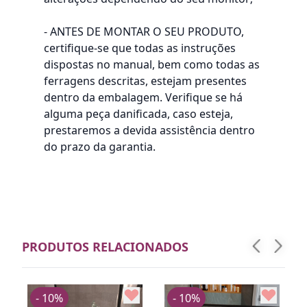
- ANTES DE MONTAR O SEU PRODUTO,
certifique-se que todas as instruções
dispostas no manual, bem como todas as
ferragens descritas, estejam presentes
dentro da embalagem. Verifique se há
alguma peça danificada, caso esteja,
prestaremos a devida assistência dentro
do prazo da garantia.
PRODUTOS RELACIONADOS
- 10%
- 10%