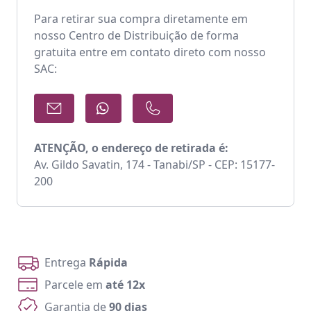
Para retirar sua compra diretamente em
nosso Centro de Distribuição de forma
gratuita entre em contato direto com nosso
SAC:
ATENÇÃO, o endereço de retirada é:
Av. Gildo Savatin, 174 - Tanabi/SP - CEP: 15177-
200
Entrega
Rápida
Parcele em
até 12x
Garantia de
90 dias