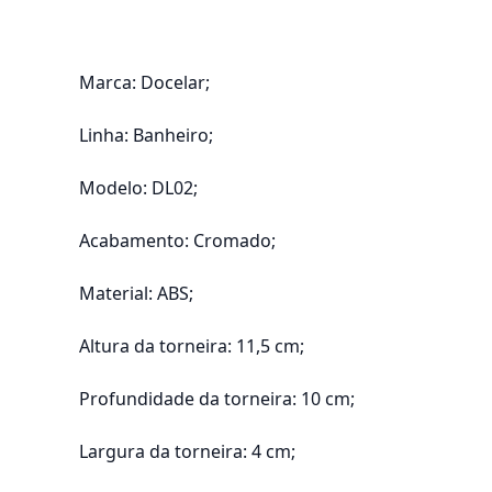
Marca: Docelar;
Linha: Banheiro;
Modelo: DL02;
Acabamento: Cromado;
Material: ABS;
Altura da torneira: 11,5 cm;
Profundidade da torneira: 10 cm;
Largura da torneira: 4 cm;