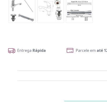
Entrega
Rápida
Parcele em
até 1