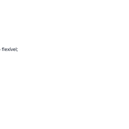
 flexível;