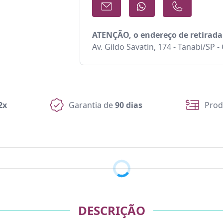
ATENÇÃO, o endereço de retirada
Av. Gildo Savatin, 174 - Tanabi/SP 
2x
Garantia de
90 dias
Prod
DESCRIÇÃO