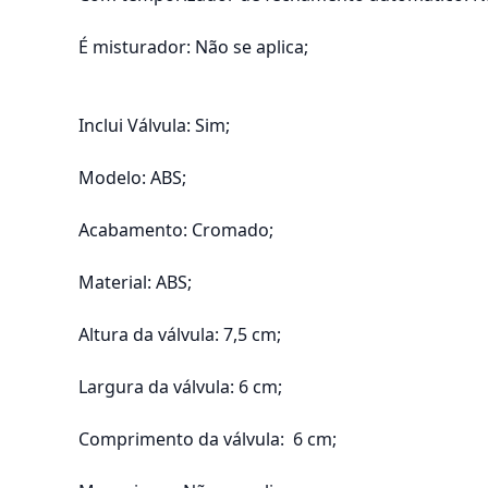
É misturador: Não se aplica;
Inclui Válvula: Sim;
Modelo: ABS;
Acabamento: Cromado;
Material: ABS;
Altura da válvula: 7,5 cm;
Largura da válvula: 6 cm;
Comprimento da válvula: 6 cm;