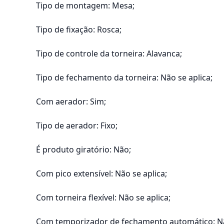
Tipo de montagem: Mesa;
Tipo de fixação: Rosca;
Tipo de controle da torneira: Alavanca;
Tipo de fechamento da torneira: Não se aplica;
Com aerador: Sim;
Tipo de aerador: Fixo;
É produto giratório: Não;
Com pico extensível: Não se aplica;
Com torneira flexível: Não se aplica;
Com temporizador de fechamento automático: Nã