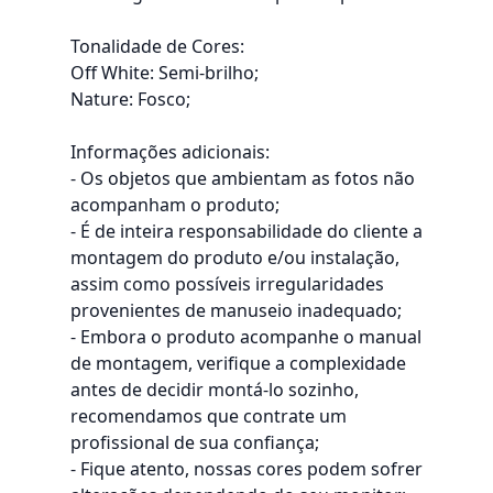
Tonalidade de Cores:
Off White: Semi-brilho;
Nature: Fosco;
Informações adicionais:
- Os objetos que ambientam as fotos não
acompanham o produto;
- É de inteira responsabilidade do cliente a
montagem do produto e/ou instalação,
assim como possíveis irregularidades
provenientes de manuseio inadequado;
- Embora o produto acompanhe o manual
de montagem, verifique a complexidade
antes de decidir montá-lo sozinho,
recomendamos que contrate um
profissional de sua confiança;
- Fique atento, nossas cores podem sofrer