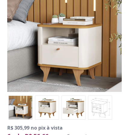
R$ 305,99 no pix à vista