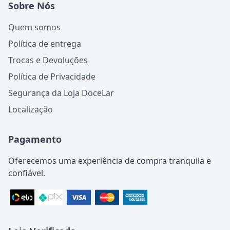
Sobre Nós
Quem somos
Política de entrega
Trocas e Devoluções
Política de Privacidade
Segurança da Loja DoceLar
Localização
Pagamento
Oferecemos uma experiência de compra tranquila e
confiável.