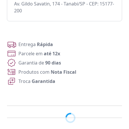
Av. Gildo Savatin, 174 - Tanabi/SP - CEP: 15177-
200
Entrega
Rápida
Parcele em
até 12x
Garantia de
90 dias
Produtos com
Nota Fiscal
Troca
Garantida