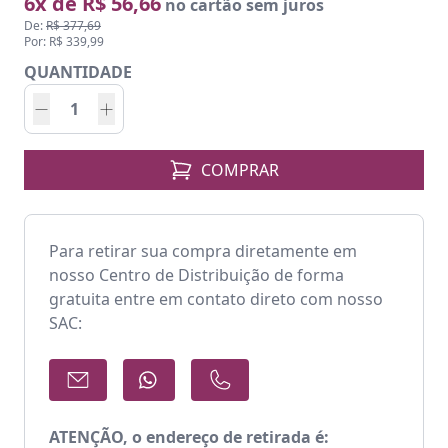
6x de R$ 56,66
no cartão sem juros
De:
R$ 377,69
Por: R$ 339,99
QUANTIDADE
COMPRAR
Para retirar sua compra diretamente em
nosso Centro de Distribuição de forma
gratuita entre em contato direto com nosso
SAC:
ATENÇÃO, o endereço de retirada é: