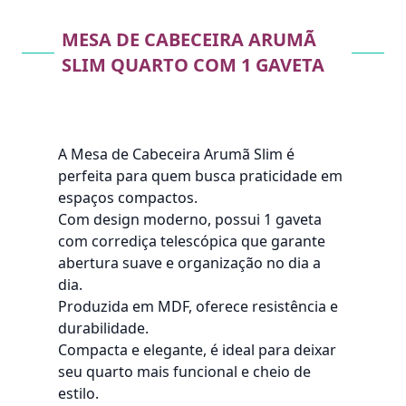
MESA DE CABECEIRA ARUMÃ
SLIM QUARTO COM 1 GAVETA
A Mesa de Cabeceira Arumã Slim é
perfeita para quem busca praticidade em
espaços compactos.
Com design moderno, possui 1 gaveta
com corrediça telescópica que garante
abertura suave e organização no dia a
dia.
Produzida em MDF, oferece resistência e
durabilidade.
Compacta e elegante, é ideal para deixar
seu quarto mais funcional e cheio de
estilo.