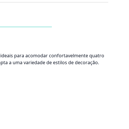
 ideais para acomodar confortavelmente quatro
apta a uma variedade de estilos de decoração.