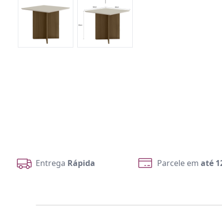
Entrega
Rápida
Parcele em
até 1