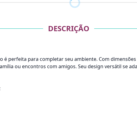
DESCRIÇÃO
o é perfeita para completar seu ambiente. Com dimensões
família ou encontros com amigos. Seu design versátil se ad
;