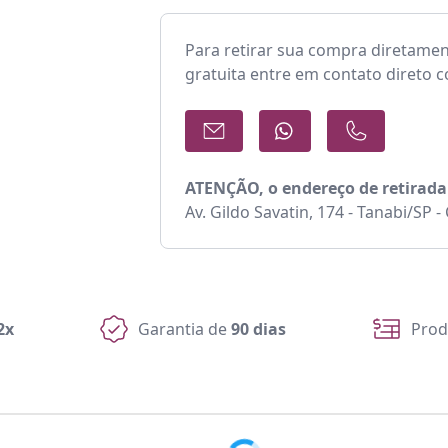
Para retirar sua compra diretame
gratuita entre em contato direto 
ATENÇÃO, o endereço de retirada
Av. Gildo Savatin, 174 - Tanabi/SP 
2x
Garantia de
90 dias
Prod