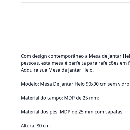
Com design contemporâneo a Mesa de Jantar Hel
pessoas, esta mesa é perfeita para refeições em 
Adquira sua Mesa de Jantar Helo.
Modelo: Mesa De Jantar Helo 90x90 cm sem vidro
Material do tampo: MDP de 25 mm;
Material dos pés: MDP de 25 mm com sapatas;
Altura: 80 cm;