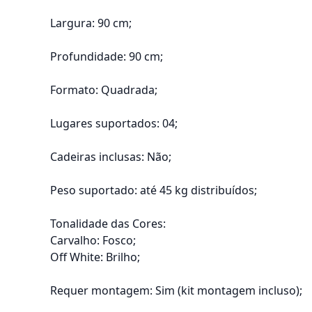
Largura: 90 cm;
Profundidade: 90 cm;
Formato: Quadrada;
Lugares suportados: 04;
Cadeiras inclusas: Não;
Peso suportado: até 45 kg distribuídos;
Tonalidade das Cores:
Carvalho: Fosco;
Off White: Brilho;
Requer montagem: Sim (kit montagem incluso);