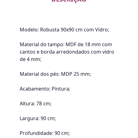
Modelo: Robusta 90x90 cm com Vidro;
Material do tampo: MDF de 18 mm com
cantos e borda arredondados com vidro
de 4 mm;
Material dos pés: MDP 25 mm;
Acabamento: Pintura;
Altura: 78 cm;
Largura: 90 cm;
Profundidade: 90 cm;