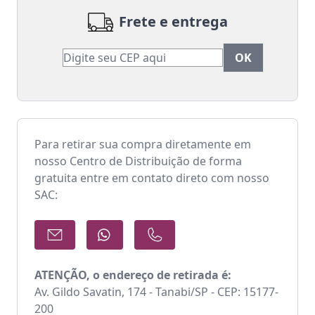
Frete e entrega
Para retirar sua compra diretamente em
nosso Centro de Distribuição de forma
gratuita entre em contato direto com nosso
SAC:
ATENÇÃO, o endereço de retirada é:
Av. Gildo Savatin, 174 - Tanabi/SP - CEP: 15177-
200