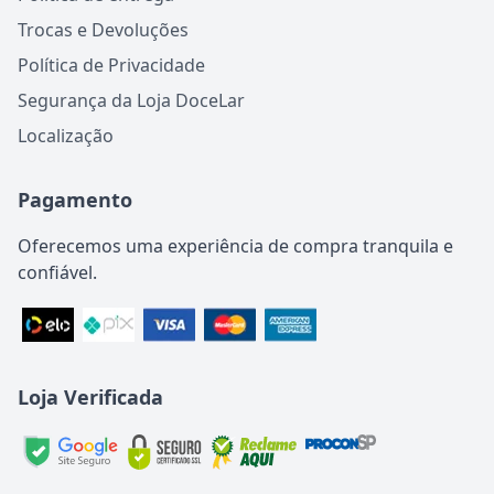
Trocas e Devoluções
Política de Privacidade
Segurança da Loja DoceLar
Localização
Pagamento
Oferecemos uma experiência de compra tranquila e
confiável.
Loja Verificada