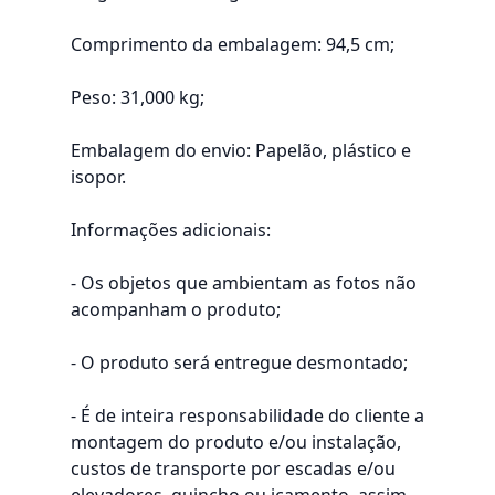
Comprimento da embalagem: 94,5 cm;
Peso: 31,000 kg;
Embalagem do envio: Papelão, plástico e
isopor.
Informações adicionais:
- Os objetos que ambientam as fotos não
acompanham o produto;
- O produto será entregue desmontado;
- É de inteira responsabilidade do cliente a
montagem do produto e/ou instalação,
custos de transporte por escadas e/ou