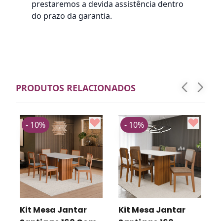
prestaremos a devida assistência dentro
do prazo da garantia.
PRODUTOS RELACIONADOS
- 10%
- 10%
Kit Mesa Jantar
Kit Mesa Jantar