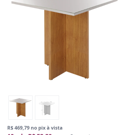
R$ 469,79 no pix à vista