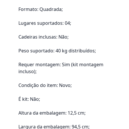
Formato: Quadrada;
Lugares suportados: 04;
Cadeiras inclusas: Não;
Peso suportado: 40 kg distribuídos;
Requer montagem: Sim (kit montagem
incluso);
Condição do item: Novo;
É kit: Não;
Altura da embalagem: 12,5 cm;
Largura da embalagem: 94,5 cm;