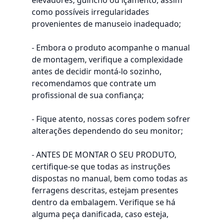
elevadores, guincho ou içamento, assim
como possíveis irregularidades
provenientes de manuseio inadequado;
- Embora o produto acompanhe o manual
de montagem, verifique a complexidade
antes de decidir montá-lo sozinho,
recomendamos que contrate um
profissional de sua confiança;
- Fique atento, nossas cores podem sofrer
alterações dependendo do seu monitor;
- ANTES DE MONTAR O SEU PRODUTO,
certifique-se que todas as instruções
dispostas no manual, bem como todas as
ferragens descritas, estejam presentes
dentro da embalagem. Verifique se há
alguma peça danificada, caso esteja,