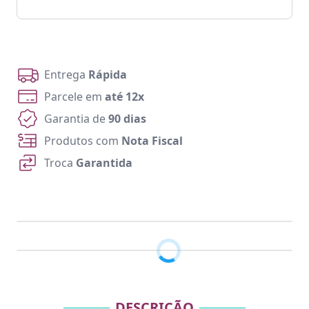
Entrega
Rápida
Parcele em
até 12x
Garantia de
90 dias
Produtos com
Nota Fiscal
Troca
Garantida
DESCRIÇÃO