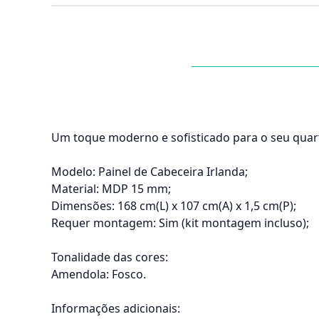
Um toque moderno e sofisticado para o seu quar
Modelo: Painel de Cabeceira Irlanda;
Material: MDP 15 mm;
Dimensões: 168 cm(L) x 107 cm(A) x 1,5 cm(P);
Requer montagem: Sim (kit montagem incluso);
Tonalidade das cores:
Amendola: Fosco.
Informações adicionais: