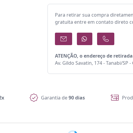
Para retirar sua compra diretame
gratuita entre em contato direto 
ATENÇÃO, o endereço de retirada
Av. Gildo Savatin, 174 - Tanabi/SP 
2x
Garantia de
90 dias
Prod