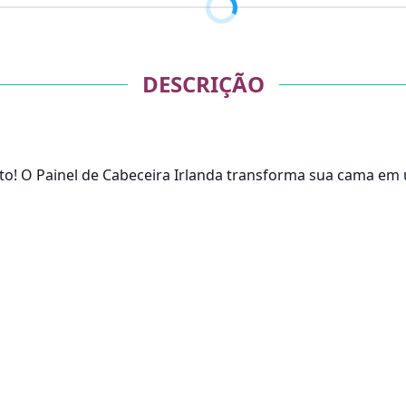
DESCRIÇÃO
to! O Painel de Cabeceira Irlanda transforma sua cama em