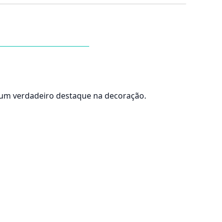
 um verdadeiro destaque na decoração.