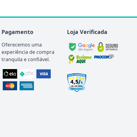
Pagamento
Loja Verificada
Oferecemos uma
experiência de compra
tranquila e confiável.