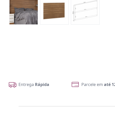
Entrega
Rápida
Parcele em
até 1