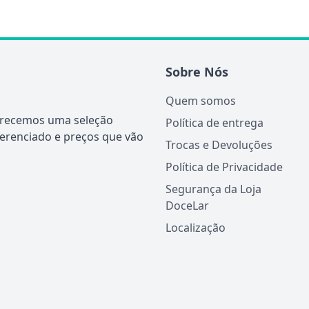
Sobre Nós
Quem somos
ferecemos uma seleção
Política de entrega
ferenciado e preços que vão
Trocas e Devoluções
Política de Privacidade
Segurança da Loja
DoceLar
Localização