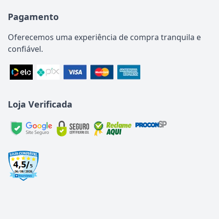
Pagamento
Oferecemos uma experiência de compra tranquila e
confiável.
Loja Verificada