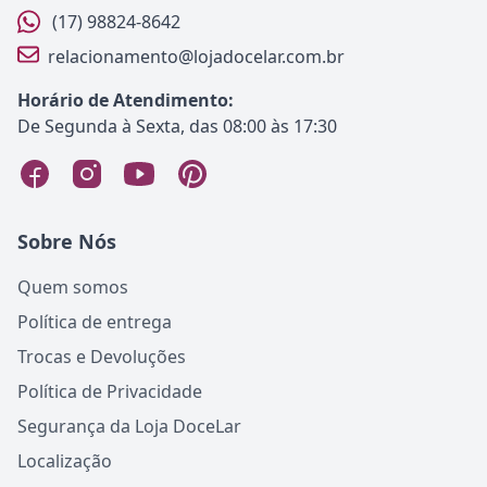
(17) 98824-8642
relacionamento@lojadocelar.com.br
Horário de Atendimento:
De Segunda à Sexta, das 08:00 às 17:30
Sobre Nós
Quem somos
Política de entrega
Trocas e Devoluções
Política de Privacidade
Segurança da Loja DoceLar
Localização