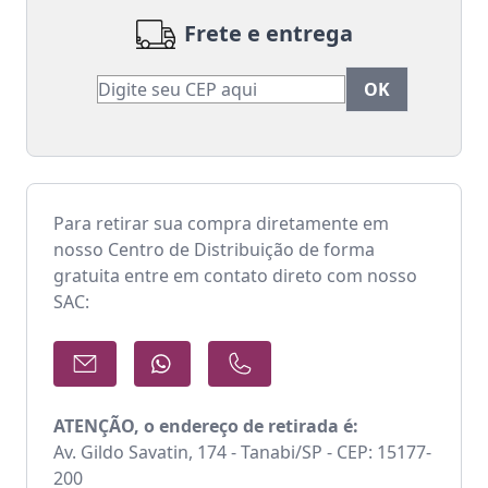
Frete e entrega
Para retirar sua compra diretamente em
nosso Centro de Distribuição de forma
gratuita entre em contato direto com nosso
SAC:
ATENÇÃO, o endereço de retirada é:
Av. Gildo Savatin, 174 - Tanabi/SP - CEP: 15177-
200