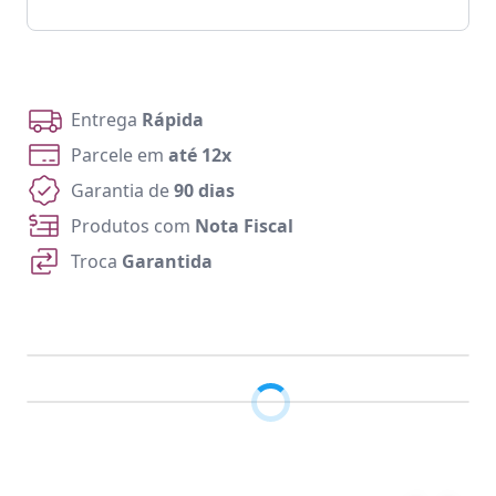
Entrega
Rápida
Parcele em
até 12x
Garantia de
90 dias
Produtos com
Nota Fiscal
Troca
Garantida