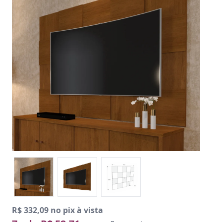
R$ 332,09 no pix à vista