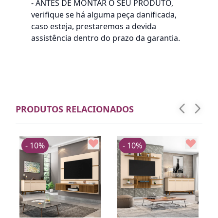
- ANTES DE MONTAR O SEU PRODUTO,
verifique se há alguma peça danificada,
caso esteja, prestaremos a devida
assistência dentro do prazo da garantia.
PRODUTOS RELACIONADOS
- 10%
- 10%