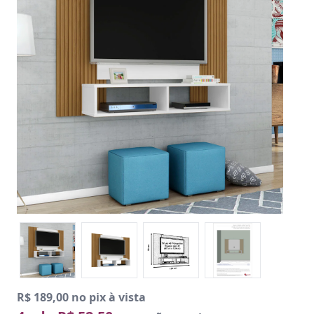
R$ 189,00 no pix à vista