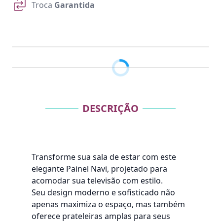
Troca
Garantida
DESCRIÇÃO
Transforme sua sala de estar com este
elegante Painel Navi, projetado para
acomodar sua televisão com estilo.
Seu design moderno e sofisticado não
apenas maximiza o espaço, mas também
oferece prateleiras amplas para seus