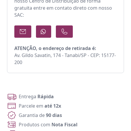
nosso Centro de Distribuição de forma
gratuita entre em contato direto com nosso
SAC:
ATENÇÃO, o endereço de retirada é:
Av. Gildo Savatin, 174 - Tanabi/SP - CEP: 15177-
200
Entrega
Rápida
Parcele em
até 12x
Garantia de
90 dias
Produtos com
Nota Fiscal