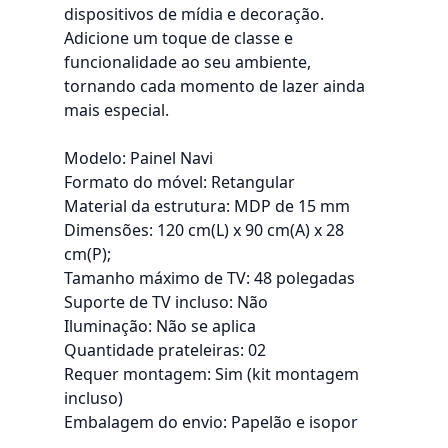
dispositivos de mídia e decoração.
Adicione um toque de classe e
funcionalidade ao seu ambiente,
tornando cada momento de lazer ainda
mais especial.
Modelo: Painel Navi
Formato do móvel: Retangular
Material da estrutura: MDP de 15 mm
Dimensões: 120 cm(L) x 90 cm(A) x 28
cm(P);
Tamanho máximo de TV: 48 polegadas
Suporte de TV incluso: Não
Iluminação: Não se aplica
Quantidade prateleiras: 02
Requer montagem: Sim (kit montagem
incluso)
Embalagem do envio: Papelão e isopor