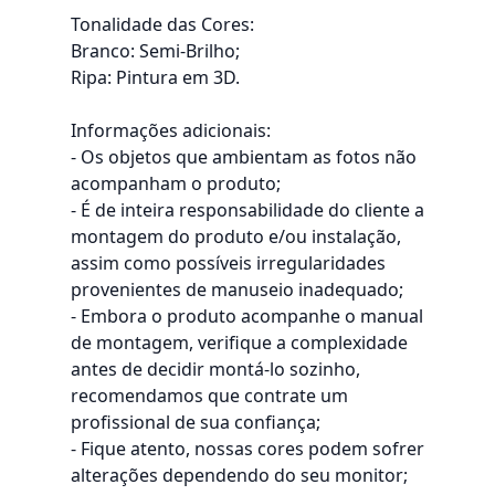
Tonalidade das Cores:
Branco: Semi-Brilho;
Ripa: Pintura em 3D.
Informações adicionais:
- Os objetos que ambientam as fotos não
acompanham o produto;
- É de inteira responsabilidade do cliente a
montagem do produto e/ou instalação,
assim como possíveis irregularidades
provenientes de manuseio inadequado;
- Embora o produto acompanhe o manual
de montagem, verifique a complexidade
antes de decidir montá-lo sozinho,
recomendamos que contrate um
profissional de sua confiança;
- Fique atento, nossas cores podem sofrer
alterações dependendo do seu monitor;