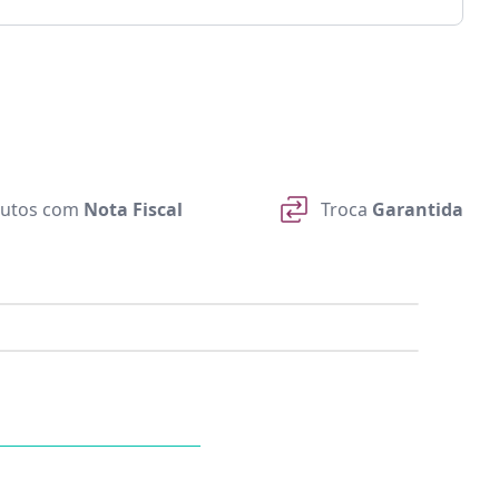
utos com
Nota Fiscal
Troca
Garantida