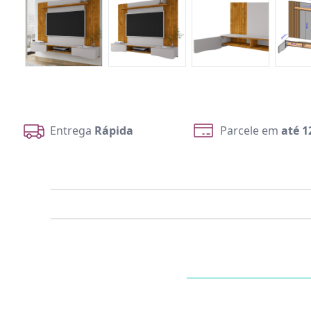
Entrega
Rápida
Parcele em
até 1