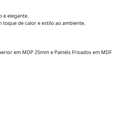
 e elegante.
toque de calor e estilo ao ambiente.
uperior em MDP 25mm e Painéis Frisados em MDF