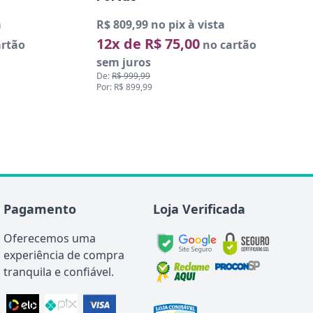
R$ 809,99 no pix à vista
12x de R$ 75,00
rtão
no cartão
sem juros
De:
R$ 999,99
Por: R$ 899,99
Pagamento
Loja Verificada
Oferecemos uma
experiência de compra
tranquila e confiável.