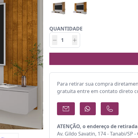
QUANTIDADE
Para retirar sua compra diretame
gratuita entre em contato direto 
ATENÇÃO, o endereço de retirada
Av. Gildo Savatin, 174 - Tanabi/SP 