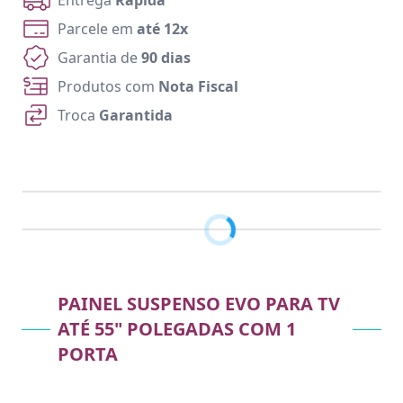
Entrega
Rápida
Parcele em
até 12x
Garantia de
90 dias
Produtos com
Nota Fiscal
Troca
Garantida
PAINEL SUSPENSO EVO PARA TV
ATÉ 55" POLEGADAS COM 1
PORTA