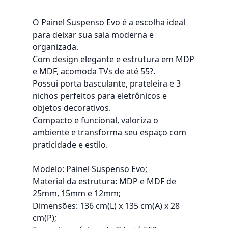
O Painel Suspenso Evo é a escolha ideal
para deixar sua sala moderna e
organizada.
Com design elegante e estrutura em MDP
e MDF, acomoda TVs de até 55?.
Possui porta basculante, prateleira e 3
nichos perfeitos para eletrônicos e
objetos decorativos.
Compacto e funcional, valoriza o
ambiente e transforma seu espaço com
praticidade e estilo.
Modelo: Painel Suspenso Evo;
Material da estrutura: MDP e MDF de
25mm, 15mm e 12mm;
Dimensões: 136 cm(L) x 135 cm(A) x 28
cm(P);