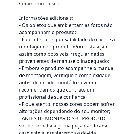
Cinamomo: Fosco;
Informações adicionais:
- Os objetos que ambientam as fotos não
acompanham o produto;
- É de inteira responsabilidade do cliente a
montagem do produto e/ou instalação,
assim como possíveis irregularidades
provenientes de manuseio inadequado;
- Embora o produto acompanhe o manual
de montagem, verifique a complexidade
antes de decidir montá-lo sozinho,
recomendamos que contrate um
profissional de sua confiança;
- Fique atento, nossas cores podem sofrer
alterações dependendo do seu monitor;
- ANTES DE MONTAR O SEU PRODUTO,
verifique se há alguma peça danificada,
caso esteja, prestaremos a devida