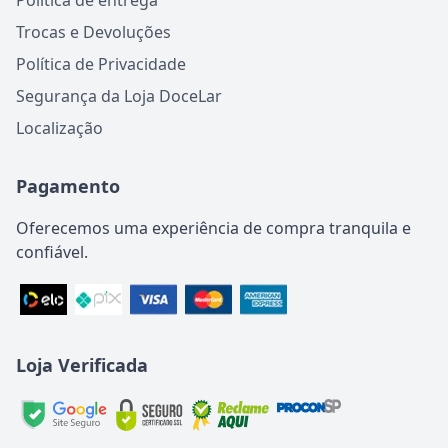
Política de entrega
Trocas e Devoluções
Política de Privacidade
Segurança da Loja DoceLar
Localização
Pagamento
Oferecemos uma experiência de compra tranquila e
confiável.
Loja Verificada