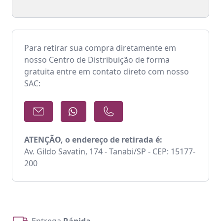
Para retirar sua compra diretamente em
nosso Centro de Distribuição de forma
gratuita entre em contato direto com nosso
SAC:
ATENÇÃO, o endereço de retirada é:
Av. Gildo Savatin, 174 - Tanabi/SP - CEP: 15177-
200