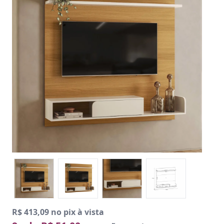
R$ 413,09 no pix à vista