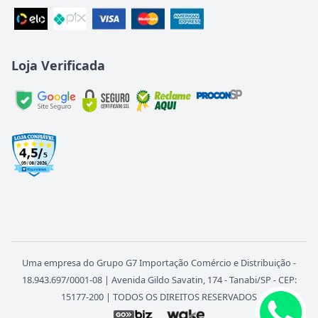
Loja Verificada
Uma empresa do Grupo G7 Importação Comércio e Distribuição -
18.943.697/0001-08 | Avenida Gildo Savatin, 174 - Tanabi/SP - CEP:
15177-200 | TODOS OS DIREITOS RESERVADOS