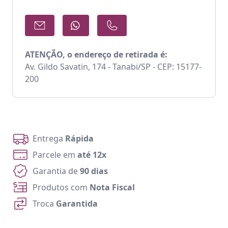
ATENÇÃO, o endereço de retirada é:
Av. Gildo Savatin, 174 - Tanabi/SP - CEP: 15177-
200
Entrega
Rápida
Parcele em
até 12x
Garantia de
90 dias
Produtos com
Nota Fiscal
Troca
Garantida