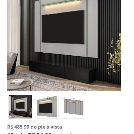
R$ 485,99 no pix à vista