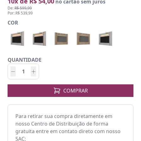
10x de R$ 54,00
no cartão sem juros
De:
R$ 599,99
Por: R$ 539,99
COR
QUANTIDADE
COMPRAR
Para retirar sua compra diretamente em
nosso Centro de Distribuição de forma
gratuita entre em contato direto com nosso
SAC: