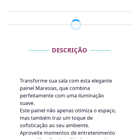
DESCRIÇÃO
Transforme sua sala com esta elegante
painel Maresias, que combina
perfeitamente com uma iluminação
suave.
Este painel não apenas otimiza o espaço,
mas também traz um toque de
sofisticação ao seu ambiente.
Aproveite momentos de entretenimento