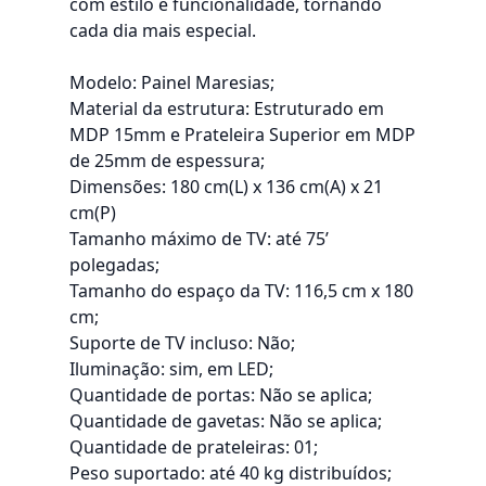
com estilo e funcionalidade, tornando
cada dia mais especial.
Modelo: Painel Maresias;
Material da estrutura: Estruturado em
MDP 15mm e Prateleira Superior em MDP
de 25mm de espessura;
Dimensões: 180 cm(L) x 136 cm(A) x 21
cm(P)
Tamanho máximo de TV: até 75’
polegadas;
Tamanho do espaço da TV: 116,5 cm x 180
cm;
Suporte de TV incluso: Não;
Iluminação: sim, em LED;
Quantidade de portas: Não se aplica;
Quantidade de gavetas: Não se aplica;
Quantidade de prateleiras: 01;
Peso suportado: até 40 kg distribuídos;