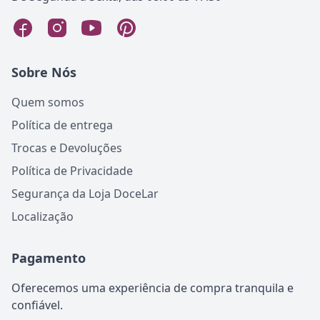
Sobre Nós
Quem somos
Política de entrega
Trocas e Devoluções
Política de Privacidade
Segurança da Loja DoceLar
Localização
Pagamento
Oferecemos uma experiência de compra tranquila e
confiável.