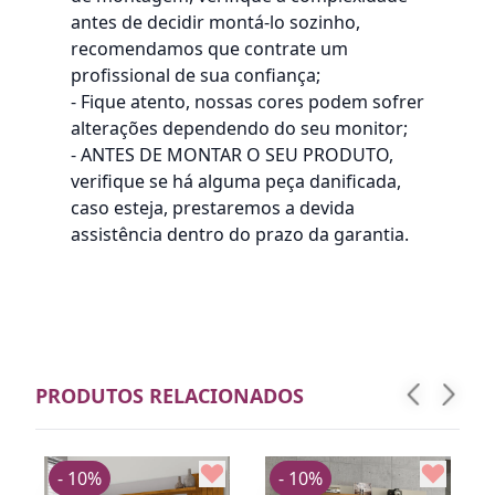
antes de decidir montá-lo sozinho,
recomendamos que contrate um
profissional de sua confiança;
- Fique atento, nossas cores podem sofrer
alterações dependendo do seu monitor;
- ANTES DE MONTAR O SEU PRODUTO,
verifique se há alguma peça danificada,
caso esteja, prestaremos a devida
assistência dentro do prazo da garantia.
PRODUTOS RELACIONADOS
- 10%
- 10%