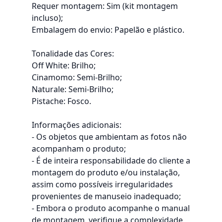
Requer montagem: Sim (kit montagem
incluso);
Embalagem do envio: Papelão e plástico.
Tonalidade das Cores:
Off White: Brilho;
Cinamomo: Semi-Brilho;
Naturale: Semi-Brilho;
Pistache: Fosco.
Informações adicionais:
- Os objetos que ambientam as fotos não
acompanham o produto;
- É de inteira responsabilidade do cliente a
montagem do produto e/ou instalação,
assim como possíveis irregularidades
provenientes de manuseio inadequado;
- Embora o produto acompanhe o manual
de montagem, verifique a complexidade