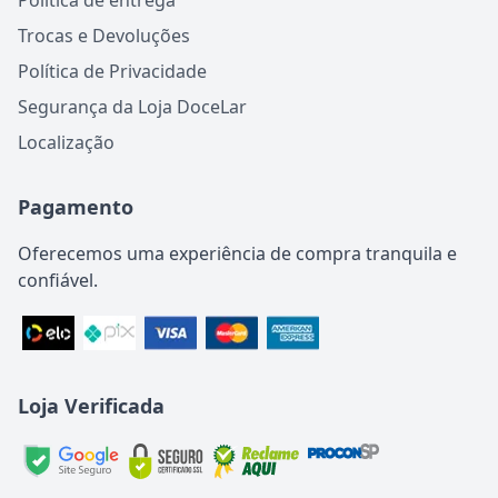
Política de entrega
Trocas e Devoluções
Política de Privacidade
Segurança da Loja DoceLar
Localização
Pagamento
Oferecemos uma experiência de compra tranquila e
confiável.
Loja Verificada