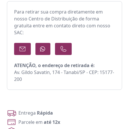
Para retirar sua compra diretamente em
nosso Centro de Distribuição de forma
gratuita entre em contato direto com nosso
SAC:
ATENÇÃO, o endereço de retirada é:
Av. Gildo Savatin, 174 - Tanabi/SP - CEP: 15177-
200
Entrega
Rápida
Parcele em
até 12x