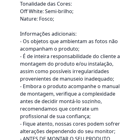
Tonalidade das Cores:
Off White: Semi-brilho;
Nature: Fosco;
Informações adicionais:
- Os objetos que ambientam as fotos não
acompanham o produto;
- É de inteira responsabilidade do cliente a
montagem do produto e/ou instalação,
assim como possíveis irregularidades
provenientes de manuseio inadequado;
- Embora o produto acompanhe o manual
de montagem, verifique a complexidade
antes de decidir montá-lo sozinho,
recomendamos que contrate um
profissional de sua confiança;
- Fique atento, nossas cores podem sofrer
alterações dependendo do seu monitor;
- ANTES DE MONTAR O SEU PRODUTO,