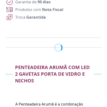
Garantia de
90 dias
Produtos com
Nota Fiscal
Troca
Garantida
PENTEADEIRA ARUMÃ COM LED
2 GAVETAS PORTA DE VIDRO E
NICHOS
A Penteadeira Arumã é a combinação