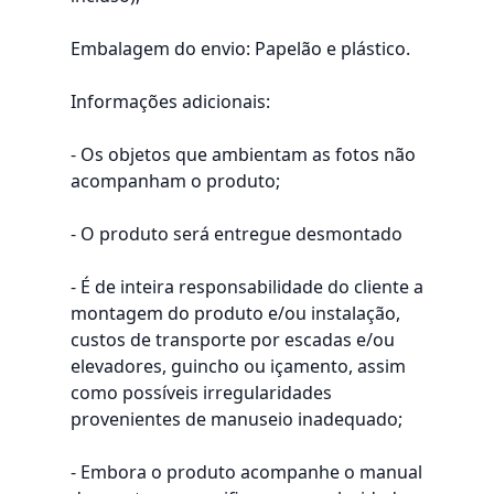
Embalagem do envio: Papelão e plástico.
Informações adicionais:
- Os objetos que ambientam as fotos não
acompanham o produto;
- O produto será entregue desmontado
- É de inteira responsabilidade do cliente a
montagem do produto e/ou instalação,
custos de transporte por escadas e/ou
elevadores, guincho ou içamento, assim
como possíveis irregularidades
provenientes de manuseio inadequado;
- Embora o produto acompanhe o manual