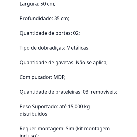
Largura: 50 cm;
Profundidade: 35 cm;
Quantidade de portas: 02;
Tipo de dobradiças: Metálicas;
Quantidade de gavetas: Não se aplica;
Com puxador: MDF;
Quantidade de prateleiras: 03, removíveis;
Peso Suportado: até 15,000 kg
distribuídos;
Requer montagem: Sim (kit montagem
incluso);