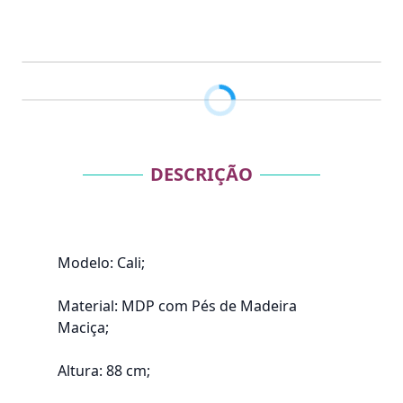
DESCRIÇÃO
Modelo: Cali;
Material: MDP com Pés de Madeira
Maciça;
Altura: 88 cm;