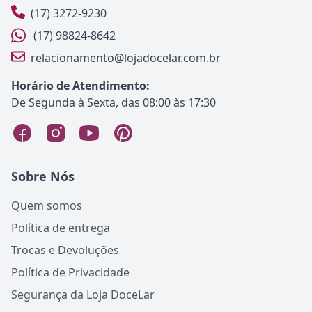
(17) 3272-9230
(17) 98824-8642
relacionamento@lojadocelar.com.br
Horário de Atendimento:
De Segunda à Sexta, das 08:00 às 17:30
Sobre Nós
Quem somos
Política de entrega
Trocas e Devoluções
Política de Privacidade
Segurança da Loja DoceLar