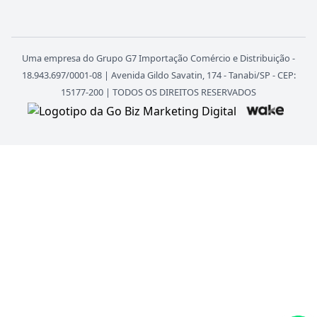
Uma empresa do Grupo G7 Importação Comércio e Distribuição -
18.943.697/0001-08 | Avenida Gildo Savatin, 174 - Tanabi/SP - CEP:
15177-200 | TODOS OS DIREITOS RESERVADOS