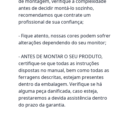
de montagem, verifique a complexidade
antes de decidir montá-lo sozinho,
recomendamos que contrate um
profissional de sua confiança;
- Fique atento, nossas cores podem sofrer
alterações dependendo do seu monitor;
- ANTES DE MONTAR O SEU PRODUTO,
certifique-se que todas as instruções
dispostas no manual, bem como todas as
ferragens descritas, estejam presentes
dentro da embalagem. Verifique se há
alguma peça danificada, caso esteja,
prestaremos a devida assistência dentro
do prazo da garantia.