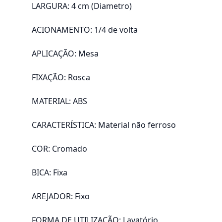
LARGURA: 4 cm (Diametro)
ACIONAMENTO: 1/4 de volta
APLICAÇÃO: Mesa
FIXAÇÃO: Rosca
MATERIAL: ABS
CARACTERÍSTICA: Material não ferroso
COR: Cromado
BICA: Fixa
AREJADOR: Fixo
FORMA DE UTILIZAÇÃO: Lavatório