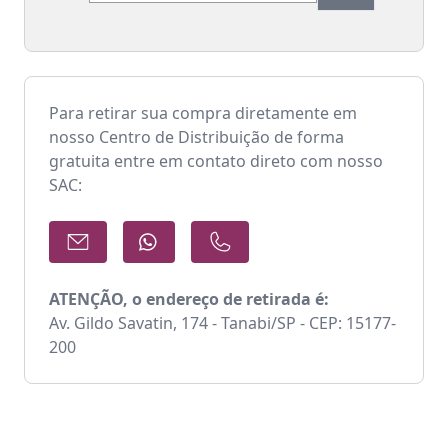
Para retirar sua compra diretamente em
nosso Centro de Distribuição de forma
gratuita entre em contato direto com nosso
SAC:
ATENÇÃO, o endereço de retirada é:
Av. Gildo Savatin, 174 - Tanabi/SP - CEP: 15177-
200