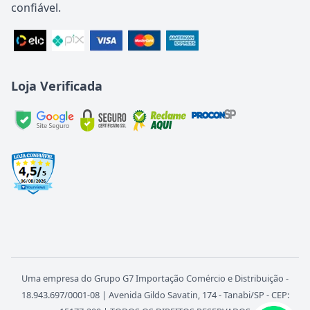
confiável.
Loja Verificada
Uma empresa do Grupo G7 Importação Comércio e Distribuição -
18.943.697/0001-08 | Avenida Gildo Savatin, 174 - Tanabi/SP - CEP: