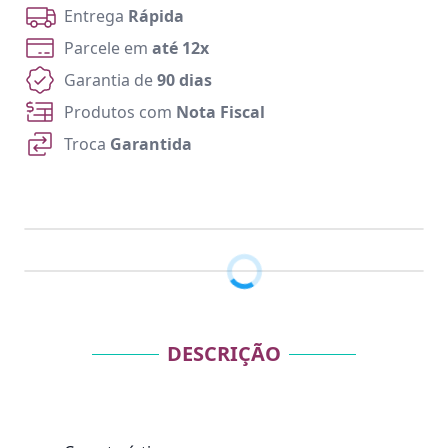
Entrega
Rápida
Parcele em
até 12x
Garantia de
90 dias
Produtos com
Nota Fiscal
Troca
Garantida
DESCRIÇÃO