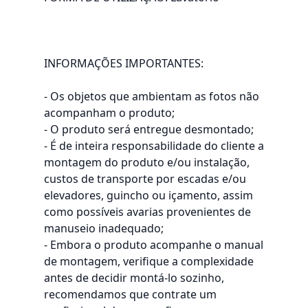
INFORMAÇÕES IMPORTANTES:
- Os objetos que ambientam as fotos não
acompanham o produto;
- O produto será entregue desmontado;
- É de inteira responsabilidade do cliente a
montagem do produto e/ou instalação,
custos de transporte por escadas e/ou
elevadores, guincho ou içamento, assim
como possíveis avarias provenientes de
manuseio inadequado;
- Embora o produto acompanhe o manual
de montagem, verifique a complexidade
antes de decidir montá-lo sozinho,
recomendamos que contrate um