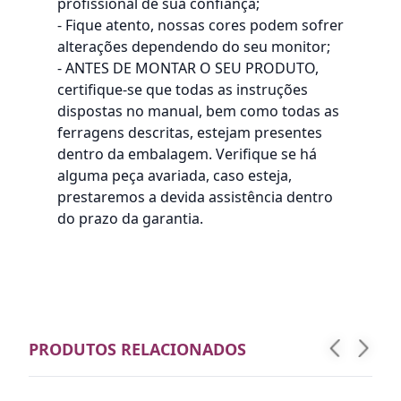
profissional de sua confiança;
- Fique atento, nossas cores podem sofrer
alterações dependendo do seu monitor;
- ANTES DE MONTAR O SEU PRODUTO,
certifique-se que todas as instruções
dispostas no manual, bem como todas as
ferragens descritas, estejam presentes
dentro da embalagem. Verifique se há
alguma peça avariada, caso esteja,
prestaremos a devida assistência dentro
do prazo da garantia.
PRODUTOS RELACIONADOS