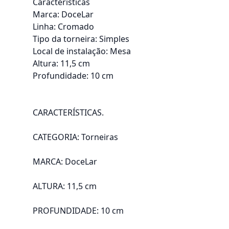
Características
Marca: DoceLar
Linha: Cromado
Tipo da torneira: Simples
Local de instalação: Mesa
Altura: 11,5 cm
Profundidade: 10 cm
CARACTERÍSTICAS.
CATEGORIA: Torneiras
MARCA: DoceLar
ALTURA: 11,5 cm
PROFUNDIDADE: 10 cm