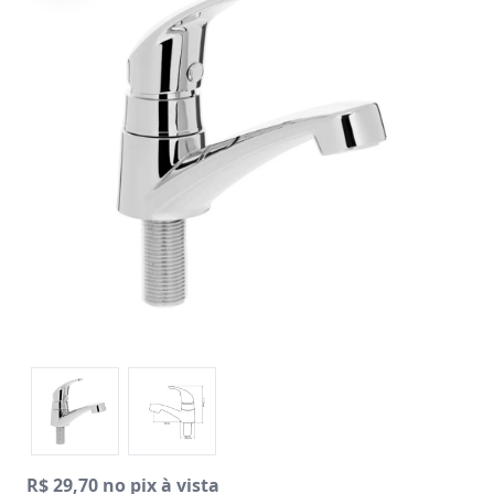
R$ 29,70 no pix à vista