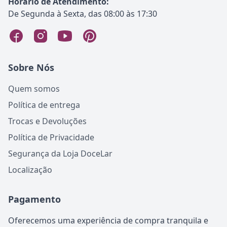
Horário de Atendimento:
De Segunda à Sexta, das 08:00 às 17:30
Sobre Nós
Quem somos
Política de entrega
Trocas e Devoluções
Política de Privacidade
Segurança da Loja DoceLar
Localização
Pagamento
Oferecemos uma experiência de compra tranquila e