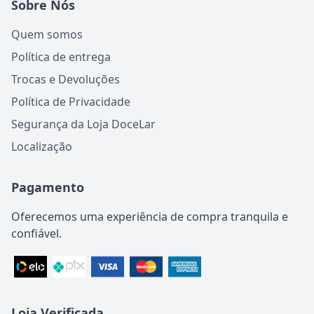
Sobre Nós
Quem somos
Política de entrega
Trocas e Devoluções
Política de Privacidade
Segurança da Loja DoceLar
Localização
Pagamento
Oferecemos uma experiência de compra tranquila e
confiável.
Loja Verificada